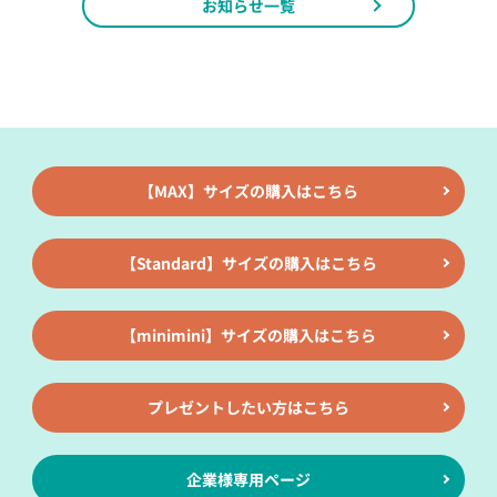
お知らせ一覧
【MAX】サイズの購入はこちら
【Standard】サイズの購入はこちら
【minimini】サイズの購入はこちら
プレゼントしたい方はこちら
企業様専用ページ