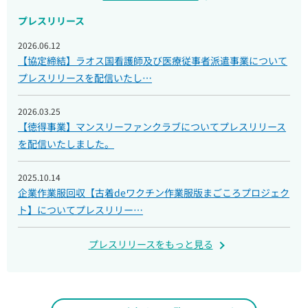
プレスリリース
2026.06.12
【協定締結】ラオス国看護師及び医療従事者派遣事業について
プレスリリースを配信いたし…
2026.03.25
【徳得事業】マンスリーファンクラブについてプレスリリース
を配信いたしました。
2025.10.14
企業作業服回収【古着deワクチン作業服版まごころプロジェク
ト】についてプレスリリー…
プレスリリースをもっと見る