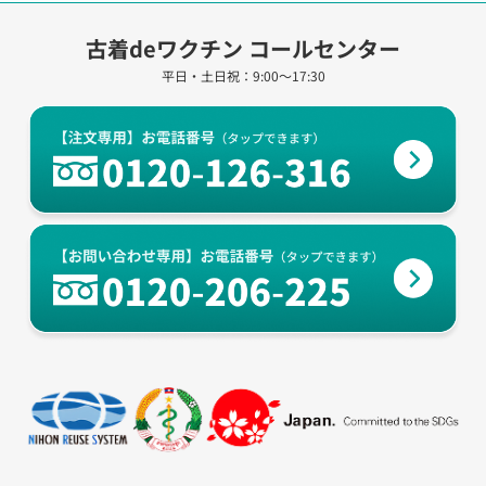
古着deワクチン コールセンター
平日・土日祝：9:00～17:30