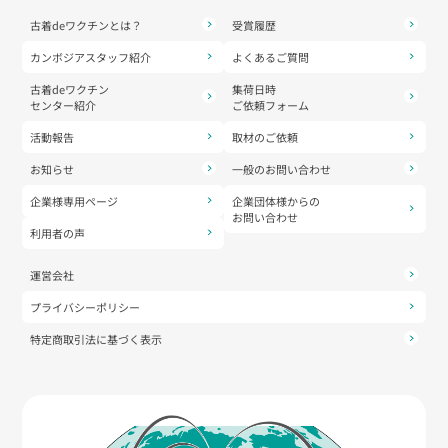
古着deワクチンとは？
受賞履歴
カンボジアスタッフ紹介
よくあるご質問
古着deワクチン
集荷日時
センター紹介
ご依頼フォーム
活動報告
取材のご依頼
お知らせ
一般のお問い合わせ
企業様専用ページ
企業団体様からの
お問い合わせ
利用者の声
運営会社
プライバシーポリシー
特定商取引法に基づく表示