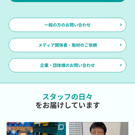
一般の方のお問い合わせ
メディア関係者・取材のご依頼
企業・団体様のお問い合わせ
スタッフの日々
をお届けしています