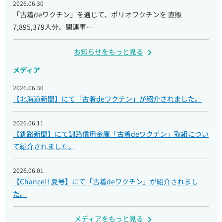
2026.06.30
「古着deワクチン」を通じて、ポリオワクチンを 直販
7,895,379人分、関連事…
お知らせをもっと見る
メディア
2026.06.30
【北海道新聞】にて「古着deワクチン」が紹介されました。
2026.06.11
【釧路新聞】にて釧路信用金庫「古着deワクチン」取組につい
て紹介されました。
2026.06.01
【Chance!! 夏号】にて「古着deワクチン」が紹介されまし
た。
メディアをもっと見る