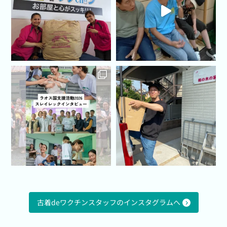
古着deワクチンスタッフのインスタグラムへ