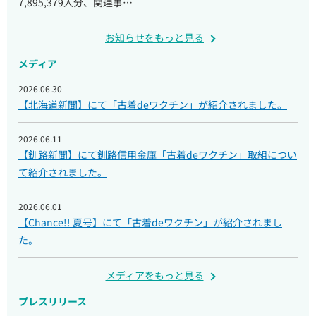
7,895,379人分、関連事…
お知らせをもっと見る
メディア
2026.06.30
【北海道新聞】にて「古着deワクチン」が紹介されました。
2026.06.11
【釧路新聞】にて釧路信用金庫「古着deワクチン」取組につい
て紹介されました。
2026.06.01
【Chance!! 夏号】にて「古着deワクチン」が紹介されまし
た。
メディアをもっと見る
プレスリリース