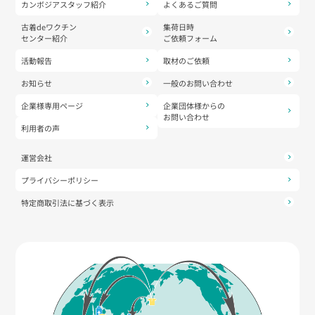
カンボジアスタッフ紹介
よくあるご質問
古着deワクチン
集荷日時
センター紹介
ご依頼フォーム
活動報告
取材のご依頼
お知らせ
一般のお問い合わせ
企業様専用ページ
企業団体様からの
お問い合わせ
利用者の声
運営会社
プライバシーポリシー
特定商取引法に基づく表示