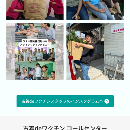
古着deワクチンスタッフのインスタグラムへ
古着deワクチン コールセンター