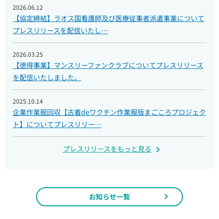
2026.06.12
【協定締結】ラオス国看護師及び医療従事者派遣事業について
プレスリリースを配信いたし…
2026.03.25
【徳得事業】マンスリーファンクラブについてプレスリリース
を配信いたしました。
2025.10.14
企業作業服回収【古着deワクチン作業服版まごころプロジェク
ト】についてプレスリリー…
プレスリリースをもっと見る
お知らせ一覧