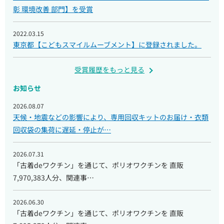
彰 環境改善 部門】を受賞
2022.03.15
東京都【こどもスマイルムーブメント】に登録されました。
受賞履歴をもっと見る
お知らせ
2026.08.07
天候・地震などの影響により、専用回収キットのお届け・衣類
回収袋の集荷に遅延・停止が…
2026.07.31
「古着deワクチン」を通じて、ポリオワクチンを 直販
7,970,383人分、関連事…
2026.06.30
「古着deワクチン」を通じて、ポリオワクチンを 直販