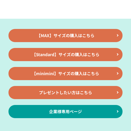
【MAX】サイズの購入はこちら
【Standard】サイズの購入はこちら
【minimini】サイズの購入はこちら
プレゼントしたい方はこちら
企業様専用ページ