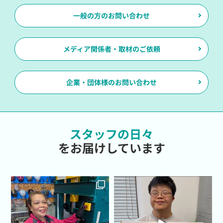
一般の方のお問い合わせ
メディア関係者・取材のご依頼
企業・団体様のお問い合わせ
スタッフの日々
をお届けしています