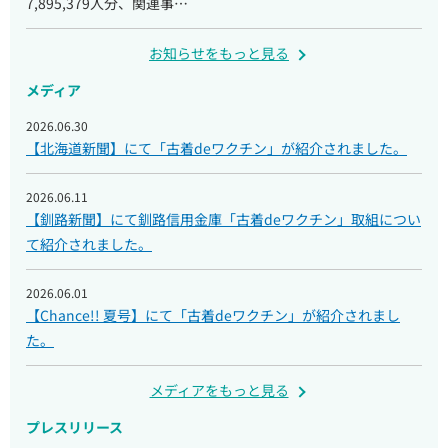
7,895,379人分、関連事…
お知らせをもっと見る
メディア
2026.06.30
【北海道新聞】にて「古着deワクチン」が紹介されました。
2026.06.11
【釧路新聞】にて釧路信用金庫「古着deワクチン」取組につい
て紹介されました。
2026.06.01
【Chance!! 夏号】にて「古着deワクチン」が紹介されまし
た。
メディアをもっと見る
プレスリリース