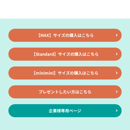
【MAX】サイズの購入はこちら
【Standard】サイズの購入はこちら
【minimini】サイズの購入はこちら
プレゼントしたい方はこちら
企業様専用ページ