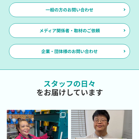
一般の方のお問い合わせ
メディア関係者・取材のご依頼
企業・団体様のお問い合わせ
スタッフの日々
をお届けしています