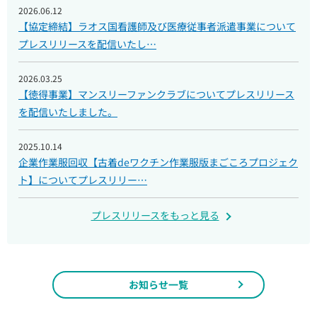
2026.06.12
【協定締結】ラオス国看護師及び医療従事者派遣事業について
プレスリリースを配信いたし…
2026.03.25
【徳得事業】マンスリーファンクラブについてプレスリリース
を配信いたしました。
2025.10.14
企業作業服回収【古着deワクチン作業服版まごころプロジェク
ト】についてプレスリリー…
プレスリリースをもっと見る
お知らせ一覧