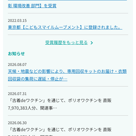
彰 環境改善 部門】を受賞
2022.03.15
東京都【こどもスマイルムーブメント】に登録されました。
受賞履歴をもっと見る
お知らせ
2026.08.07
天候・地震などの影響により、専用回収キットのお届け・衣類
回収袋の集荷に遅延・停止が…
2026.07.31
「古着deワクチン」を通じて、ポリオワクチンを 直販
7,970,383人分、関連事…
2026.06.30
「古着deワクチン」を通じて、ポリオワクチンを 直販