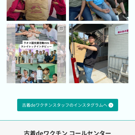
古着deワクチンスタッフのインスタグラムへ
古着deワクチン コールセンター