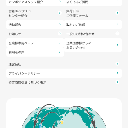
カンボジアスタッフ紹介
よくあるご質問
古着deワクチン
集荷日時
センター紹介
ご依頼フォーム
活動報告
取材のご依頼
お知らせ
一般のお問い合わせ
企業様専用ページ
企業団体様からの
お問い合わせ
利用者の声
運営会社
プライバシーポリシー
特定商取引法に基づく表示