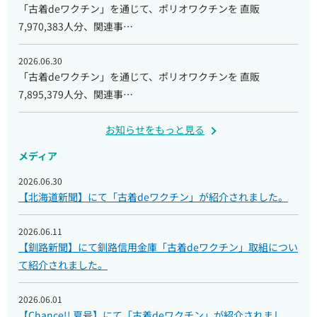
「古着deワクチン」を通じて、ポリオワクチンを 直販
7,970,383人分、関連事…
2026.06.30
「古着deワクチン」を通じて、ポリオワクチンを 直販
7,895,379人分、関連事…
お知らせをもっと見る
メディア
2026.06.30
【北海道新聞】にて「古着deワクチン」が紹介されました。
2026.06.11
【釧路新聞】にて釧路信用金庫「古着deワクチン」取組につい
て紹介されました。
2026.06.01
【Chance!! 夏号】にて「古着deワクチン」が紹介されまし