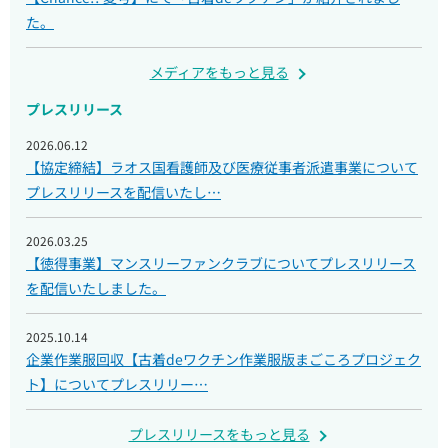
た。
メディアをもっと見る
プレスリリース
2026.06.12
【協定締結】ラオス国看護師及び医療従事者派遣事業について
プレスリリースを配信いたし…
2026.03.25
【徳得事業】マンスリーファンクラブについてプレスリリース
を配信いたしました。
2025.10.14
企業作業服回収【古着deワクチン作業服版まごころプロジェク
ト】についてプレスリリー…
プレスリリースをもっと見る