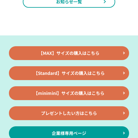
お知らせ一覧
【MAX】サイズの購入はこちら
【Standard】サイズの購入はこちら
【minimini】サイズの購入はこちら
プレゼントしたい方はこちら
企業様専用ページ