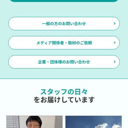
一般の方のお問い合わせ
メディア関係者・取材のご依頼
企業・団体様のお問い合わせ
スタッフの日々
をお届けしています