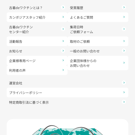
古着deワクチンとは？
受賞履歴
カンボジアスタッフ紹介
よくあるご質問
古着deワクチン
集荷日時
センター紹介
ご依頼フォーム
活動報告
取材のご依頼
お知らせ
一般のお問い合わせ
企業様専用ページ
企業団体様からの
お問い合わせ
利用者の声
運営会社
プライバシーポリシー
特定商取引法に基づく表示