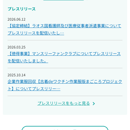
プレスリリース
2026.06.12
【協定締結】ラオス国看護師及び医療従事者派遣事業について
プレスリリースを配信いたし…
2026.03.25
【徳得事業】マンスリーファンクラブについてプレスリリース
を配信いたしました。
2025.10.14
企業作業服回収【古着deワクチン作業服版まごころプロジェク
ト】についてプレスリリー…
プレスリリースをもっと見る