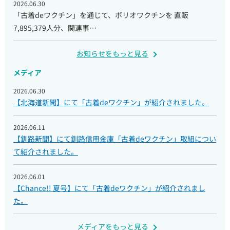
2026.06.30
「古着deワクチン」を通じて、ポリオワクチンを 直販
7,895,379人分、関連事…
お知らせをもっと見る
メディア
2026.06.30
【北海道新聞】にて「古着deワクチン」が紹介されました。
2026.06.11
【釧路新聞】にて釧路信用金庫「古着deワクチン」取組につい
て紹介されました。
2026.06.01
【Chance!! 夏号】にて「古着deワクチン」が紹介されまし
た。
メディアをもっと見る