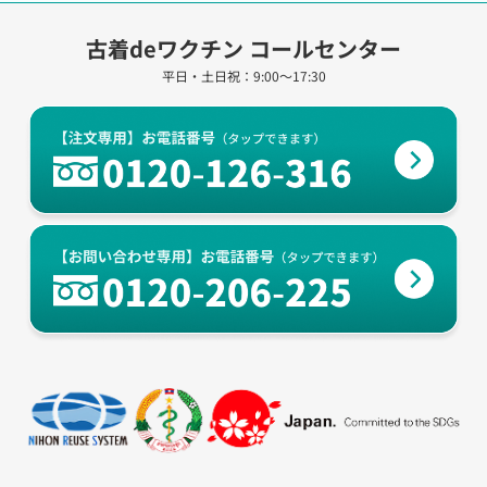
古着deワクチン コールセンター
平日・土日祝：9:00～17:30