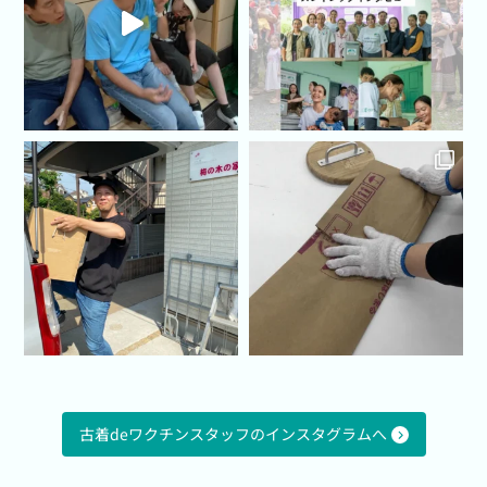
古着deワクチンスタッフのインスタグラムへ