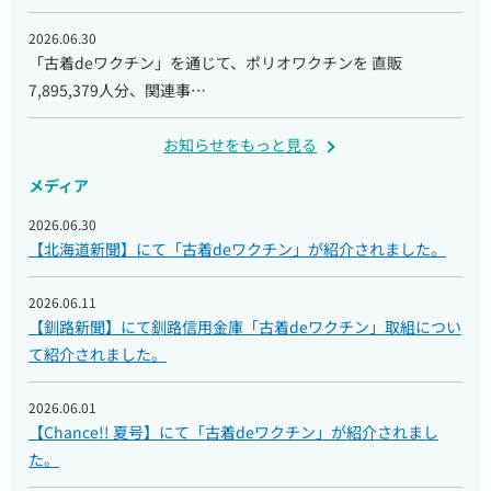
2026.06.30
「古着deワクチン」を通じて、ポリオワクチンを 直販
7,895,379人分、関連事…
お知らせをもっと見る
メディア
2026.06.30
【北海道新聞】にて「古着deワクチン」が紹介されました。
2026.06.11
【釧路新聞】にて釧路信用金庫「古着deワクチン」取組につい
て紹介されました。
2026.06.01
【Chance!! 夏号】にて「古着deワクチン」が紹介されまし
た。