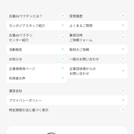
古着deワクチンとは？
受賞履歴
カンボジアスタッフ紹介
よくあるご質問
古着deワクチン
集荷日時
センター紹介
ご依頼フォーム
活動報告
取材のご依頼
お知らせ
一般のお問い合わせ
企業様専用ページ
企業団体様からの
お問い合わせ
利用者の声
運営会社
プライバシーポリシー
特定商取引法に基づく表示