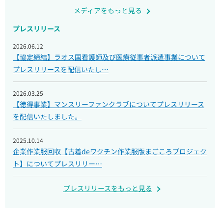
メディアをもっと見る
プレスリリース
2026.06.12
【協定締結】ラオス国看護師及び医療従事者派遣事業について
プレスリリースを配信いたし…
2026.03.25
【徳得事業】マンスリーファンクラブについてプレスリリース
を配信いたしました。
2025.10.14
企業作業服回収【古着deワクチン作業服版まごころプロジェク
ト】についてプレスリリー…
プレスリリースをもっと見る