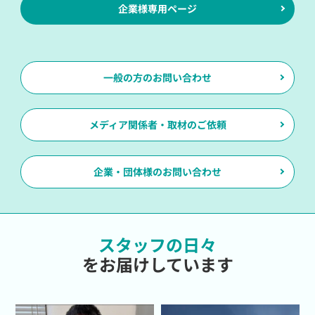
企業様専用ページ
一般の方のお問い合わせ
メディア関係者・取材のご依頼
企業・団体様のお問い合わせ
スタッフの日々
をお届けしています