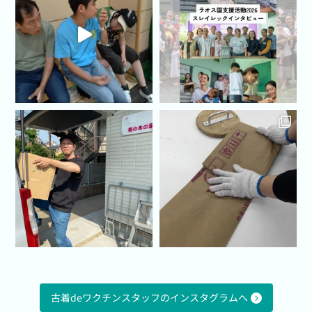
古着deワクチンスタッフのインスタグラムへ