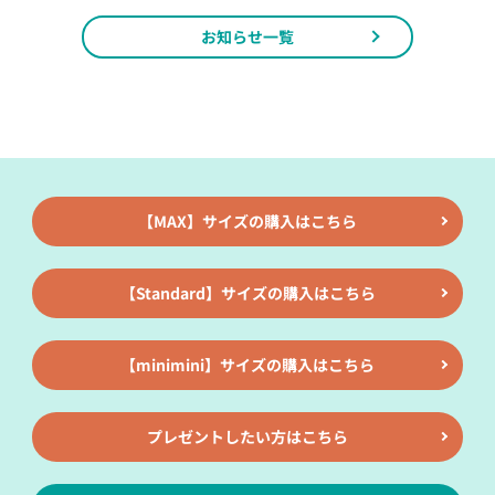
お知らせ一覧
【MAX】サイズの購入はこちら
【Standard】サイズの購入はこちら
【minimini】サイズの購入はこちら
プレゼントしたい方はこちら