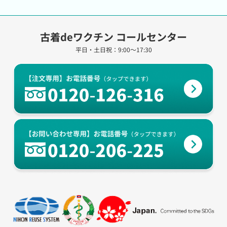
古着deワクチン コールセンター
平日・土日祝：9:00～17:30