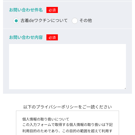
お問い合わせ件名
必須
古着deワクチンについて
その他
お問い合わせ内容
必須
以下のプライバシーポリシーをご一読ください
個人情報の取り扱いについて
この入力フォームで取得する個人情報の取り扱いは下記
利用目的のためであり、この目的の範囲を超えて利用す