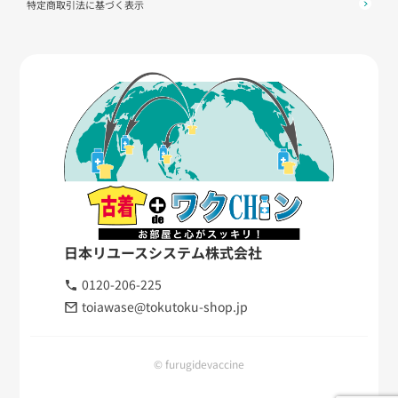
特定商取引法に基づく表示
日本リユースシステム株式会社
0120-206-225
toiawase@tokutoku-shop.jp
© furugidevaccine