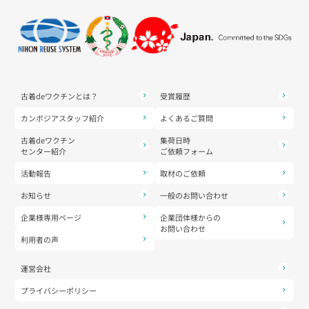
古着deワクチンとは？
受賞履歴
カンボジアスタッフ紹介
よくあるご質問
古着deワクチン
集荷日時
センター紹介
ご依頼フォーム
活動報告
取材のご依頼
お知らせ
一般のお問い合わせ
企業様専用ページ
企業団体様からの
お問い合わせ
利用者の声
運営会社
プライバシーポリシー