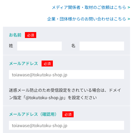
メディア関係者・取材のご依頼はこちら
企業・団体様からのお問い合わせはこちら
お名前
必須
企業・団体様へのご案内
姓
名
取材のご依頼
メールアドレス
必須
迷惑メール防止のため受信設定をされている場合は、ドメイ
ン指定「@tokutoku-shop.jp」を設定ください
メールアドレス（確認用）
必須