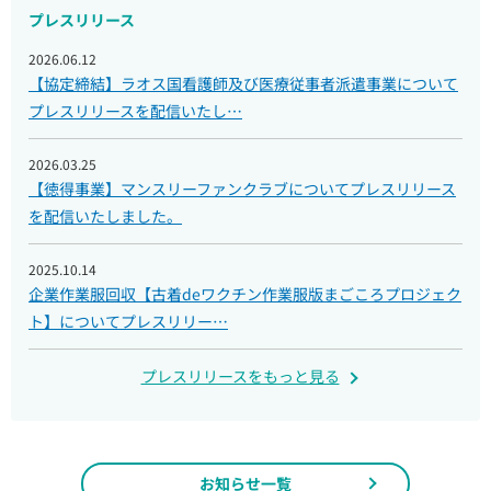
プレスリリース
2026.06.12
【協定締結】ラオス国看護師及び医療従事者派遣事業について
プレスリリースを配信いたし…
2026.03.25
【徳得事業】マンスリーファンクラブについてプレスリリース
を配信いたしました。
2025.10.14
企業作業服回収【古着deワクチン作業服版まごころプロジェク
ト】についてプレスリリー…
プレスリリースをもっと見る
お知らせ一覧