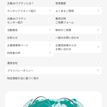
古着deワクチンとは？
受賞履歴
カンボジアスタッフ紹介
よくあるご質問
古着deワクチン
集荷日時
センター紹介
ご依頼フォーム
活動報告
取材のご依頼
お知らせ
一般のお問い合わせ
企業様専用ページ
企業団体様からの
お問い合わせ
利用者の声
運営会社
プライバシーポリシー
特定商取引法に基づく表示