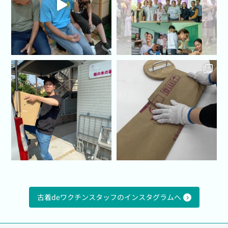
古着deワクチンスタッフのインスタグラムへ