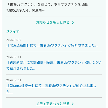
「古着deワクチン」を通じて、ポリオワクチンを 直販
7,895,379人分、関連事…
お知らせをもっと見る
メディア
2026.06.30
【北海道新聞】にて「古着deワクチン」が紹介されました。
2026.06.11
【釧路新聞】にて釧路信用金庫「古着deワクチン」取組につい
て紹介されました。
2026.06.01
【Chance!! 夏号】にて「古着deワクチン」が紹介されまし
た。
メディアをもっと見る