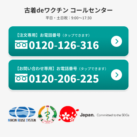
古着deワクチン コールセンター
平日・土日祝：9:00～17:30