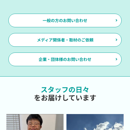
一般の方のお問い合わせ
メディア関係者・取材のご依頼
企業・団体様のお問い合わせ
スタッフの日々
をお届けしています