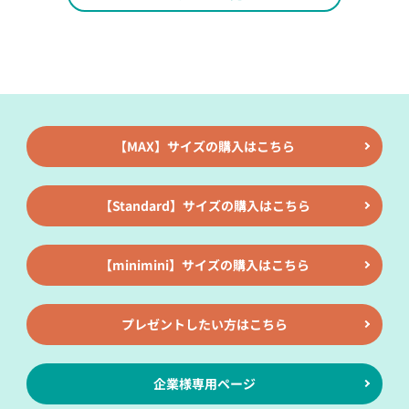
【MAX】サイズの購入はこちら
【Standard】サイズの購入はこちら
【minimini】サイズの購入はこちら
プレゼントしたい方はこちら
企業様専用ページ