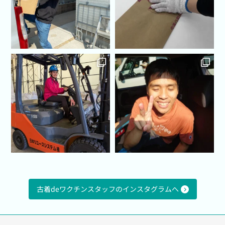
古着deワクチンスタッフのインスタグラムへ