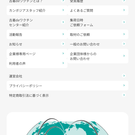
古着deワクチンとは？
受賞履歴
カンボジアスタッフ紹介
よくあるご質問
古着deワクチン
集荷日時
センター紹介
ご依頼フォーム
活動報告
取材のご依頼
お知らせ
一般のお問い合わせ
企業様専用ページ
企業団体様からの
お問い合わせ
利用者の声
運営会社
プライバシーポリシー
特定商取引法に基づく表示