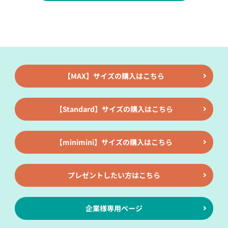
【MAX】サイズの購入はこちら
【Standard】サイズの購入はこちら
【minimini】サイズの購入はこちら
プレゼントしたい方はこちら
企業様専用ページ