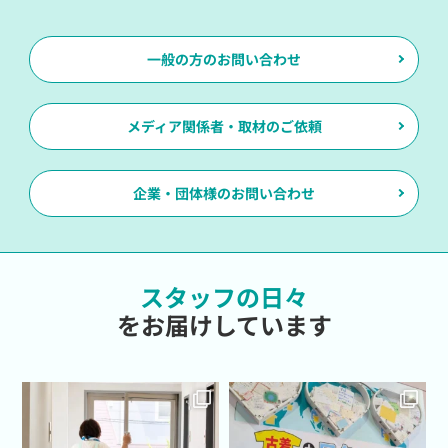
一般の方のお問い合わせ
メディア関係者・取材のご依頼
企業・団体様のお問い合わせ
スタッフの日々
をお届けしています