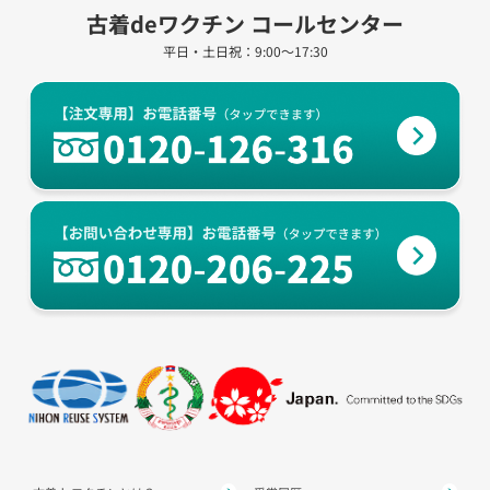
古着deワクチン コールセンター
平日・土日祝：9:00～17:30