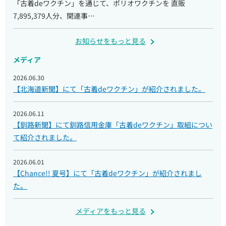
「古着deワクチン」を通じて、ポリオワクチンを 直販
7,895,379人分、関連事…
お知らせをもっと見る
メディア
2026.06.30
【北海道新聞】にて「古着deワクチン」が紹介されました。
2026.06.11
【釧路新聞】にて釧路信用金庫「古着deワクチン」取組につい
て紹介されました。
2026.06.01
【Chance!! 夏号】にて「古着deワクチン」が紹介されまし
た。
メディアをもっと見る