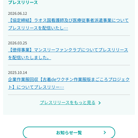
プレスリリース
2026.06.12
【協定締結】ラオス国看護師及び医療従事者派遣事業について
プレスリリースを配信いたし…
2026.03.25
【徳得事業】マンスリーファンクラブについてプレスリリース
を配信いたしました。
2025.10.14
企業作業服回収【古着deワクチン作業服版まごころプロジェク
ト】についてプレスリリー…
プレスリリースをもっと見る
お知らせ一覧