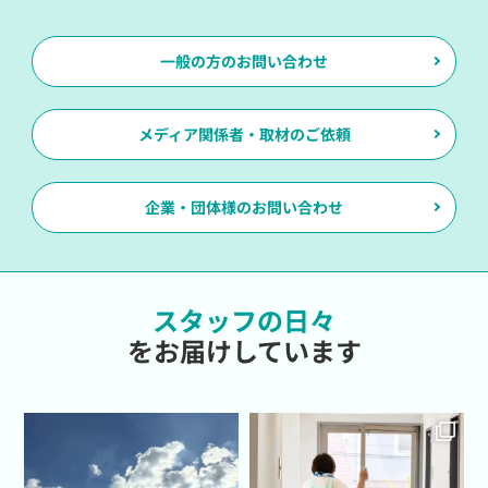
一般の方のお問い合わせ
メディア関係者・取材のご依頼
企業・団体様のお問い合わせ
スタッフの日々
をお届けしています