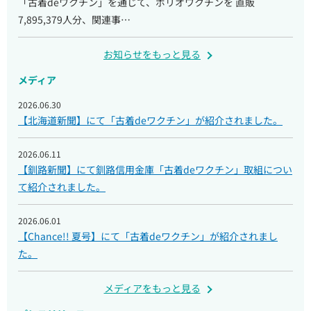
「古着deワクチン」を通じて、ポリオワクチンを 直販
7,895,379人分、関連事…
お知らせをもっと見る
メディア
2026.06.30
【北海道新聞】にて「古着deワクチン」が紹介されました。
2026.06.11
【釧路新聞】にて釧路信用金庫「古着deワクチン」取組につい
て紹介されました。
2026.06.01
【Chance!! 夏号】にて「古着deワクチン」が紹介されまし
た。
メディアをもっと見る