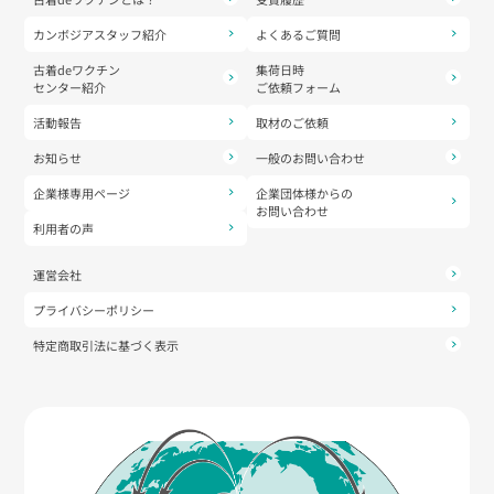
カンボジアスタッフ紹介
よくあるご質問
古着deワクチン
集荷日時
センター紹介
ご依頼フォーム
活動報告
取材のご依頼
お知らせ
一般のお問い合わせ
企業様専用ページ
企業団体様からの
お問い合わせ
利用者の声
運営会社
プライバシーポリシー
特定商取引法に基づく表示