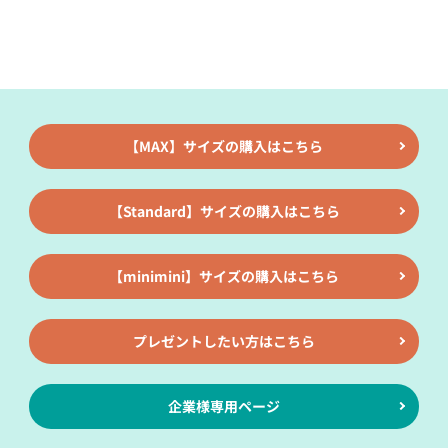
【MAX】サイズの購入はこちら
【Standard】サイズの購入はこちら
【minimini】サイズの購入はこちら
プレゼントしたい方はこちら
企業様専用ページ