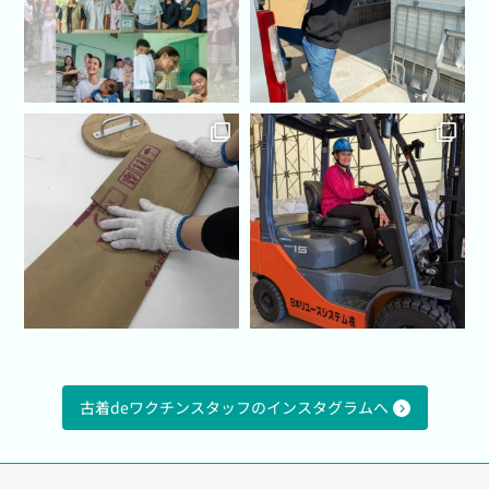
古着deワクチンスタッフのインスタグラムへ