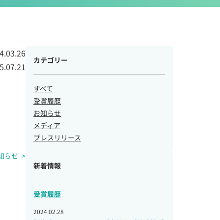
4.03.26
カテゴリー
5.07.21
すべて
受賞履歴
お知らせ
メディア
プレスリリース
知らせ
新着情報
受賞履歴
2024.02.28