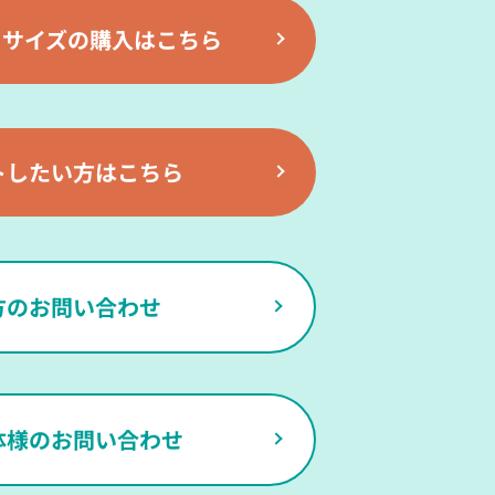
rd】サイズの購入はこちら
トしたい方はこちら
方のお問い合わせ
体様のお問い合わせ