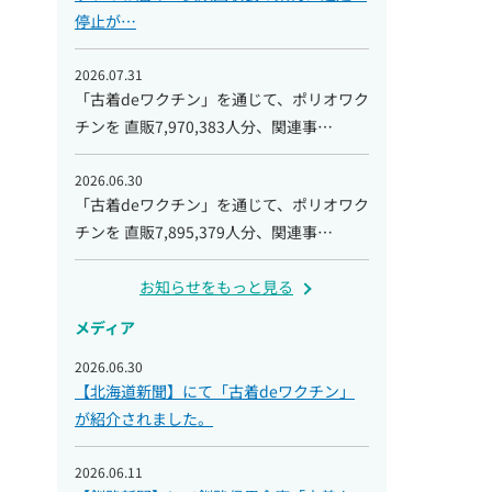
停止が…
2026.07.31
「古着deワクチン」を通じて、ポリオワク
チンを 直販7,970,383人分、関連事…
2026.06.30
「古着deワクチン」を通じて、ポリオワク
チンを 直販7,895,379人分、関連事…
お知らせをもっと見る
メディア
2026.06.30
【北海道新聞】にて「古着deワクチン」
が紹介されました。
2026.06.11