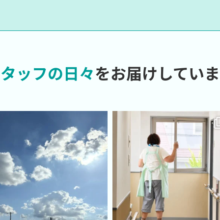
スタッフの日々
をお届けしていま