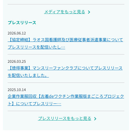
メディアをもっと見る
プレスリリース
2026.06.12
【協定締結】ラオス国看護師及び医療従事者派遣事業について
プレスリリースを配信いたし…
2026.03.25
【徳得事業】マンスリーファンクラブについてプレスリリース
を配信いたしました。
2025.10.14
企業作業服回収【古着deワクチン作業服版まごころプロジェク
ト】についてプレスリリー…
プレスリリースをもっと見る