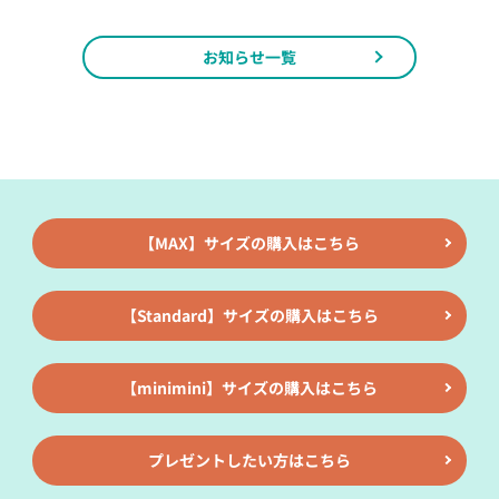
お知らせ一覧
【MAX】サイズの購入はこちら
【Standard】サイズの購入はこちら
【minimini】サイズの購入はこちら
プレゼントしたい方はこちら