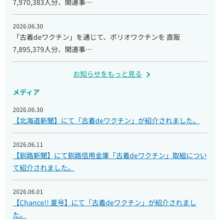
7,970,383人分、関連事…
2026.06.30
「古着deワクチン」を通じて、ポリオワクチンを 直販
7,895,379人分、関連事…
お知らせをもっと見る
メディア
2026.06.30
【北海道新聞】にて「古着deワクチン」が紹介されました。
2026.06.11
【釧路新聞】にて釧路信用金庫「古着deワクチン」取組につい
て紹介されました。
2026.06.01
【Chance!! 夏号】にて「古着deワクチン」が紹介されまし
た。