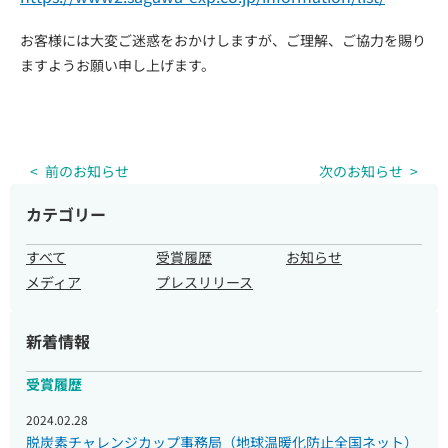
お客様には大変ご迷惑をおかけしますが、ご理解、ご協力を賜り
ますようお願い申し上げます。
前のお知らせ
次のお知らせ
カテゴリー
すべて
受賞履歴
お知らせ
メディア
プレスリリース
新着情報
受賞履歴
2024.02.28
脱炭素チャレンジカップ事務局（地球温暖化防止全国ネット）