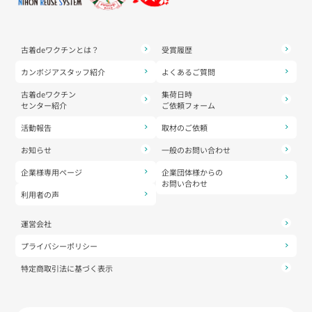
古着deワクチンとは？
受賞履歴
カンボジアスタッフ紹介
よくあるご質問
古着deワクチン
集荷日時
センター紹介
ご依頼フォーム
活動報告
取材のご依頼
お知らせ
一般のお問い合わせ
企業様専用ページ
企業団体様からの
お問い合わせ
利用者の声
運営会社
プライバシーポリシー
特定商取引法に基づく表示