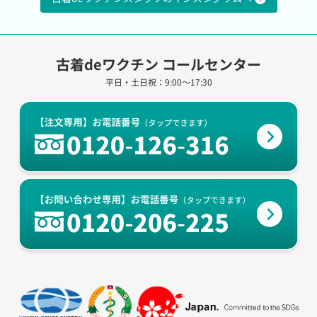
古着deワクチン コールセンター
平日・土日祝：9:00～17:30