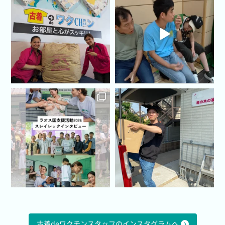
古着deワクチンスタッフのインスタグラムへ