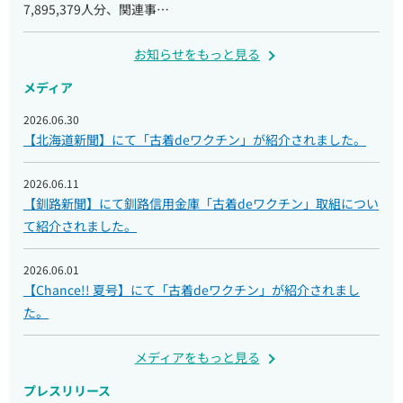
7,895,379人分、関連事…
お知らせをもっと見る
メディア
2026.06.30
【北海道新聞】にて「古着deワクチン」が紹介されました。
2026.06.11
【釧路新聞】にて釧路信用金庫「古着deワクチン」取組につい
て紹介されました。
2026.06.01
【Chance!! 夏号】にて「古着deワクチン」が紹介されまし
た。
メディアをもっと見る
プレスリリース