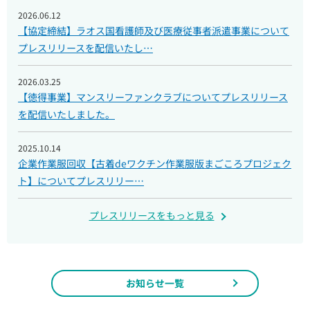
2026.06.12
【協定締結】ラオス国看護師及び医療従事者派遣事業について
プレスリリースを配信いたし…
2026.03.25
【徳得事業】マンスリーファンクラブについてプレスリリース
を配信いたしました。
2025.10.14
企業作業服回収【古着deワクチン作業服版まごころプロジェク
ト】についてプレスリリー…
プレスリリースをもっと見る
お知らせ一覧