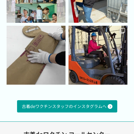
古着deワクチンスタッフのインスタグラムへ