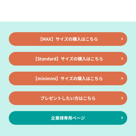
【MAX】サイズの購入はこちら
【Standard】サイズの購入はこちら
【minimini】サイズの購入はこちら
プレゼントしたい方はこちら
企業様専用ページ