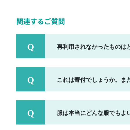
関連するご質問
再利用されなかったものは
これは寄付でしょうか。ま
服は本当にどんな服でもよ