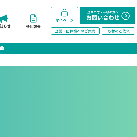
知らせ
活動報告