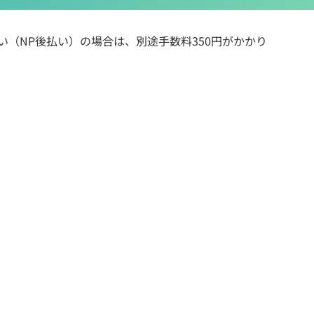
払い（NP後払い）の場合は、別途手数料350円がかかり