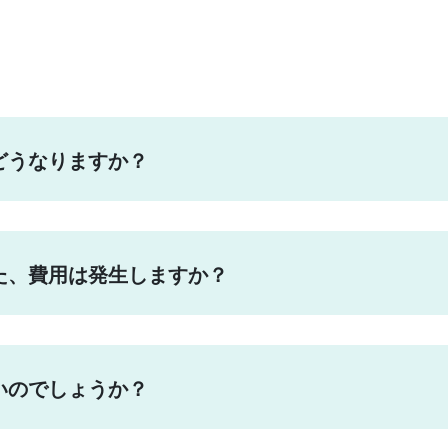
どうなりますか？
た、費用は発生しますか？
いのでしょうか？