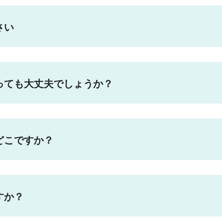
さい
っても大丈夫でしょうか？
どこですか？
すか？