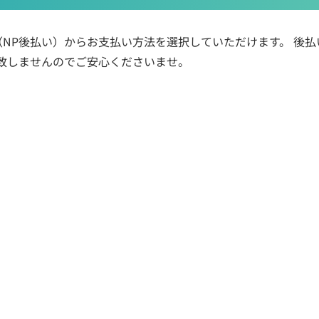
払い（NP後払い）からお支払い方法を選択していただけます。 後
致しませんのでご安心くださいませ。