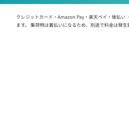
クレジットカード・Amazon Pay・楽天ペイ・後
ます。 集荷時は着払いになるため、別途で料金は発生