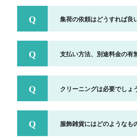
集荷の依頼はどうすれば良
支払い方法、別途料金の有
クリーニングは必要でしょ
服飾雑貨にはどのようなも