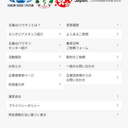
古着deワクチンとは？
受賞履歴
カンボジアスタッフ紹介
よくあるご質問
古着deワクチン
集荷日時
センター紹介
ご依頼フォーム
活動報告
取材のご依頼
お知らせ
一般のお問い合わせ
企業様専用ページ
企業団体様からの
お問い合わせ
利用者の声
運営会社
プライバシーポリシー
特定商取引法に基づく表示