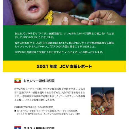
企業・団体様へのご案内
取材のご依頼