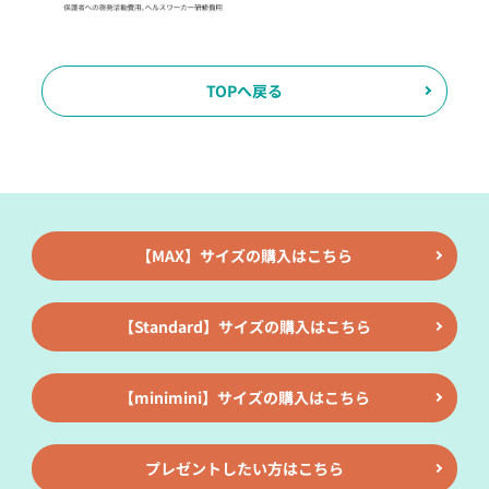
TOPへ戻る
【MAX】サイズの購入はこちら
【Standard】サイズの購入はこちら
【minimini】サイズの購入はこちら
プレゼントしたい方はこちら