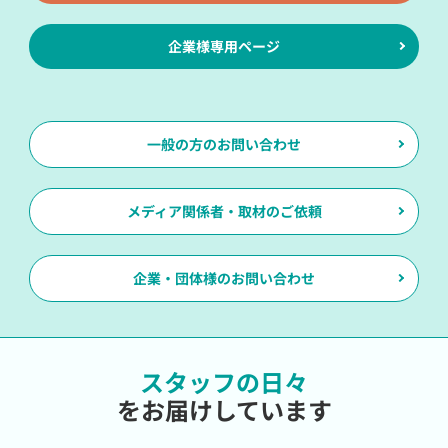
企業様専用ページ
一般の方のお問い合わせ
メディア関係者・取材のご依頼
企業・団体様のお問い合わせ
スタッフの日々
をお届けしています