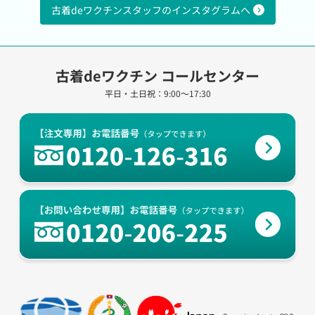
古着deワクチンスタッフのインスタグラムへ
古着deワクチン コールセンター
平日・土日祝：9:00～17:30